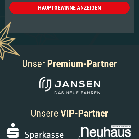
HAUPTGEWINNE ANZEIGEN
Unser
Premium-Partner
Unsere
VIP-Partner