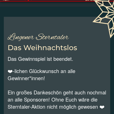
Lingener Sterntaler
Das Weihnachtslos
Das Gewinnspiel ist beendet.
❤️-lichen Glückwunsch an alle
Gewinner*innen!
Ein großes Dankeschön geht auch nochmal
an alle Sponsoren! Ohne Euch wäre die
Sterntaler-Aktion nicht möglich gewesen ❤️