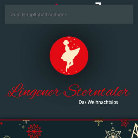
Zum Hauptinhalt springen