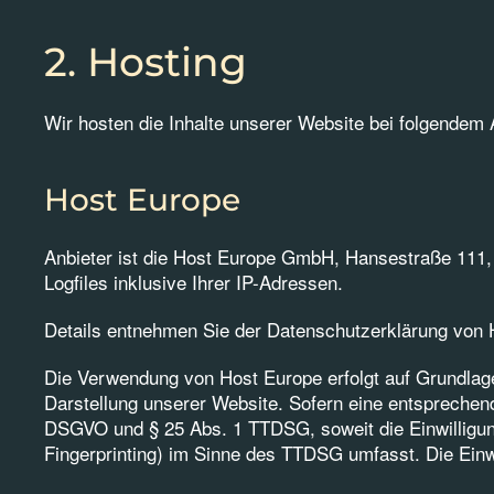
2. Hosting
Wir hosten die Inhalte unserer Website bei folgendem 
Host Europe
Anbieter ist die Host Europe GmbH, Hansestraße 111,
Logfiles inklusive Ihrer IP-Adressen.
Details entnehmen Sie der Datenschutzerklärung von 
Die Verwendung von Host Europe erfolgt auf Grundlage 
Darstellung unserer Website. Sofern eine entsprechende
DSGVO und § 25 Abs. 1 TTDSG, soweit die Einwilligung
Fingerprinting) im Sinne des TTDSG umfasst. Die Einwil