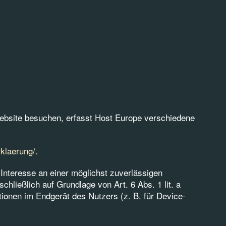
ebsite besuchen, erfasst Host Europe verschiedene
klaerung/
.
 Interesse an einer möglichst zuverlässigen
chließlich auf Grundlage von Art. 6 Abs. 1 lit. a
ionen im Endgerät des Nutzers (z. B. für Device-