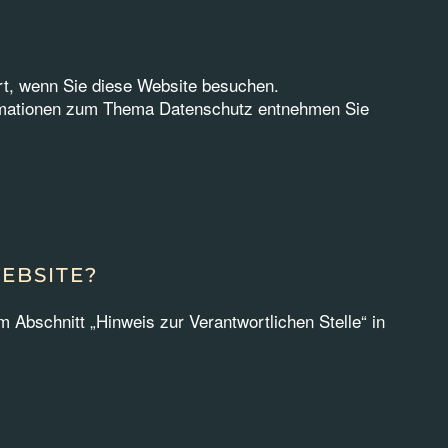
rt, wenn Sie diese Website besuchen.
formationen zum Thema Datenschutz entnehmen Sie
EBSITE?
 Abschnitt „Hinweis zur Verantwortlichen Stelle“ in