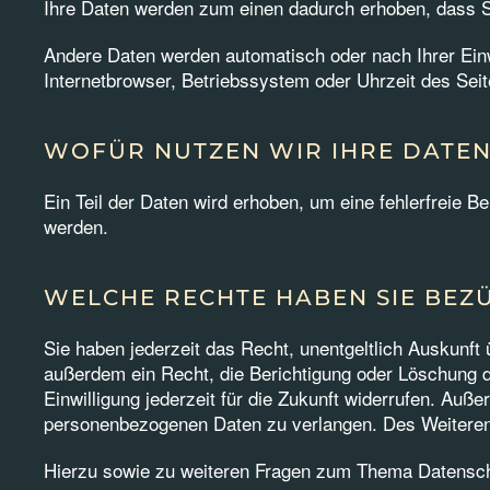
Ihre Daten werden zum einen dadurch erhoben, dass Sie
Andere Daten werden automatisch oder nach Ihrer Einw
Internetbrowser, Betriebssystem oder Uhrzeit des Seit
WOFÜR NUTZEN WIR IHRE DATEN
Ein Teil der Daten wird erhoben, um eine fehlerfreie 
werden.
WELCHE RECHTE HABEN SIE BEZÜ
Sie haben jederzeit das Recht, unentgeltlich Auskunf
außerdem ein Recht, die Berichtigung oder Löschung di
Einwilligung jederzeit für die Zukunft widerrufen. A
personenbezogenen Daten zu verlangen. Des Weiteren 
Hierzu sowie zu weiteren Fragen zum Thema Datenschu