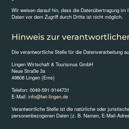
Wir weisen darauf hin, dass die Datenübertragung im I
Daten vor dem Zugriff durch Dritte ist nicht möglich.
Hinweis zur verantwortlichen
Die verantwortliche Stelle für die Datenverarbeitung au
Lingen Wirtschaft & Tourismus GmbH
Neue Straße 3a
49808 Lingen (Ems)
Telefon: 0049-591-9144731
E-Mail:
info@lwt-lingen.de
Verantwortliche Stelle ist die natürliche oder juristi
personenbezogenen Daten (z. B. Namen, E-Mail-Adress