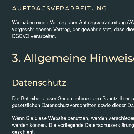
AUFTRAGSVERARBEITUNG
Wir haben einen Vertrag über Auftragsverarbeitung (A
vorgeschriebenen Vertrag, der gewährleistet, dass d
DSGVO verarbeitet.
3. Allgemeine Hinweis
Datenschutz
Die Betreiber dieser Seiten nehmen den Schutz Ihrer 
gesetzlichen Datenschutzvorschriften sowie dieser Da
Wenn Sie diese Website benutzen, werden verschieden
werden können. Die vorliegende Datenschutzerklärung 
geschieht.