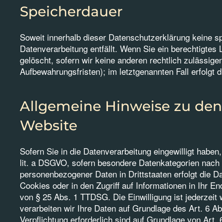
Speicherdauer
Soweit innerhalb dieser Datenschutzerklärung keine s
Datenverarbeitung entfällt. Wenn Sie ein berechtigtes
gelöscht, sofern wir keine anderen rechtlich zulässig
Aufbewahrungsfristen); im letztgenannten Fall erfolgt 
Allgemeine Hinweise zu den
Website
Sofern Sie in die Datenverarbeitung eingewilligt habe
lit. a DSGVO, sofern besondere Datenkategorien nach A
personenbezogener Daten in Drittstaaten erfolgt die D
Cookies oder in den Zugriff auf Informationen in Ihr En
von § 25 Abs. 1 TTDSG. Die Einwilligung ist jederzeit
verarbeiten wir Ihre Daten auf Grundlage des Art. 6 Ab
Verpflichtung erforderlich sind auf Grundlage von Art