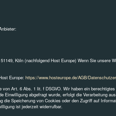
Anbieter:
 51149, Köln (nachfolgend Host Europe) Wenn Sie unsere W
Host Europe:
https://www.hosteurope.de/AGB/Datenschutzer
von Art. 6 Abs. 1 lit. f DSGVO. Wir haben ein berechtigtes
 Einwilligung abgefragt wurde, erfolgt die Verarbeitung auss
 die Speicherung von Cookies oder den Zugriff auf Informat
ligung ist jederzeit widerrufbar.