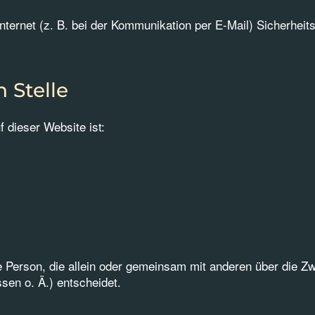
nternet (z. B. bei der Kommunikation per E-Mail) Sicherheit
 Stelle
f dieser Website ist:
sche Person, die allein oder gemeinsam mit anderen über die 
en o. Ä.) entscheidet.