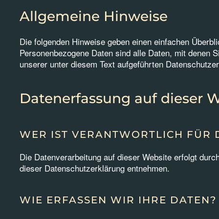
Allgemeine Hinweise
Die folgenden Hinweise geben einen einfachen Überbl
Personenbezogene Daten sind alle Daten, mit denen S
unserer unter diesem Text aufgeführten Datenschutzer
Datenerfassung auf dieser 
WER IST VERANTWORTLICH FÜR 
Die Datenverarbeitung auf dieser Website erfolgt durc
dieser Datenschutzerklärung entnehmen.
WIE ERFASSEN WIR IHRE DATEN?