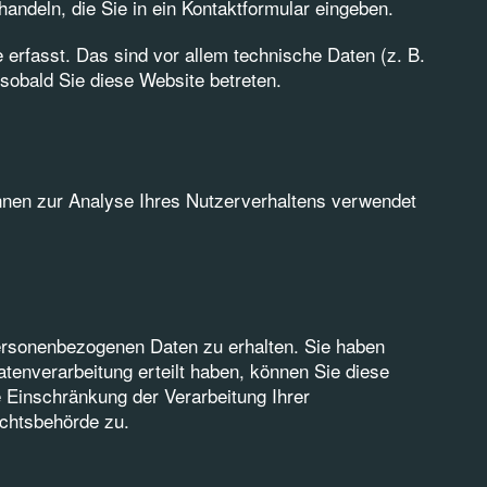
andeln, die Sie in ein Kontaktformular eingeben.
erfasst. Das sind vor allem technische Daten (z. B.
 sobald Sie diese Website betreten.
können zur Analyse Ihres Nutzerverhaltens verwendet
personenbezogenen Daten zu erhalten. Sie haben
tenverarbeitung erteilt haben, können Sie diese
 Einschränkung der Verarbeitung Ihrer
ichtsbehörde zu.