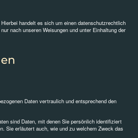
Hierbei handelt es sich um einen datenschutzrechtlich
 nur nach unseren Weisungen und unter Einhaltung der
nen
nbezogenen Daten vertraulich und entsprechend den
sind Daten, mit denen Sie persönlich identifiziert
en. Sie erläutert auch, wie und zu welchem Zweck das