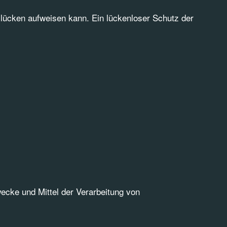
slücken aufweisen kann. Ein lückenloser Schutz der
Zwecke und Mittel der Verarbeitung von